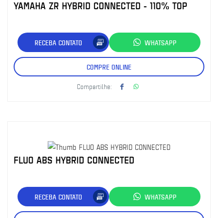
YAMAHA ZR HYBRID CONNECTED - 110% TOP
RECEBA CONTATO
WHATSAPP
COMPRE ONLINE
Compartilhe:
FLUO ABS HYBRID CONNECTED
RECEBA CONTATO
WHATSAPP