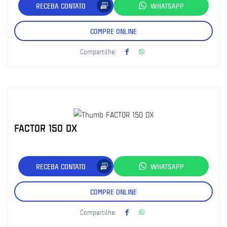
RECEBA CONTATO
WHATSAPP
COMPRE ONLINE
Compartilhe:
FACTOR 150 DX
RECEBA CONTATO
WHATSAPP
COMPRE ONLINE
Compartilhe: