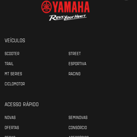
VEÍCULOS
SCOOTER
STREET
TRAIL
ESPORTIVA
MT SERIES
RACING
CICLOMOTOR
ACESSO RÁPIDO
NOVAS
SEMINOVAS
OFERTAS
CONSÓRCIO