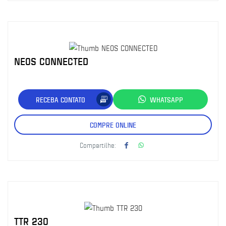
NEOS CONNECTED
RECEBA CONTATO
WHATSAPP
COMPRE ONLINE
Compartilhe:
TTR 230