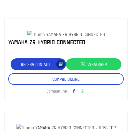
YAMAHA ZR HYBRID CONNECTED
RECEBA CONTATO
WHATSAPP
COMPRE ONLINE
Compartilhe: