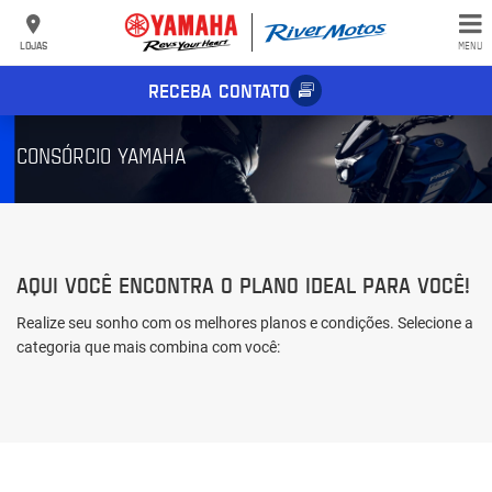
LOJAS
MENU
RECEBA CONTATO
CONSÓRCIO YAMAHA
AQUI VOCÊ ENCONTRA O PLANO IDEAL PARA VOCÊ!
Realize seu sonho com os melhores planos e condições. Selecione a
categoria que mais combina com você: