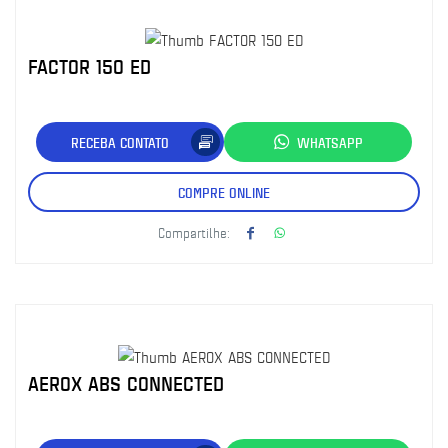
FACTOR 150 ED
RECEBA CONTATO
WHATSAPP
COMPRE ONLINE
Compartilhe:
AEROX ABS CONNECTED