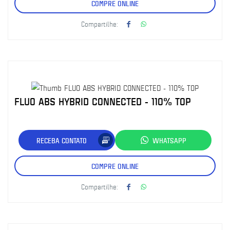
COMPRE ONLINE
Compartilhe:
FLUO ABS HYBRID CONNECTED - 110% TOP
RECEBA CONTATO
WHATSAPP
COMPRE ONLINE
Compartilhe: