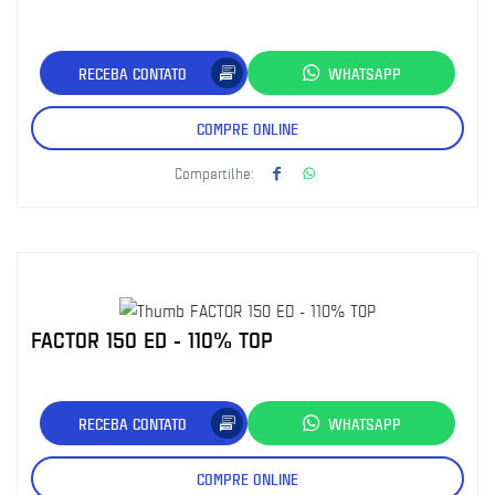
RECEBA CONTATO
WHATSAPP
COMPRE ONLINE
Compartilhe:
FACTOR 150 ED - 110% TOP
RECEBA CONTATO
WHATSAPP
COMPRE ONLINE