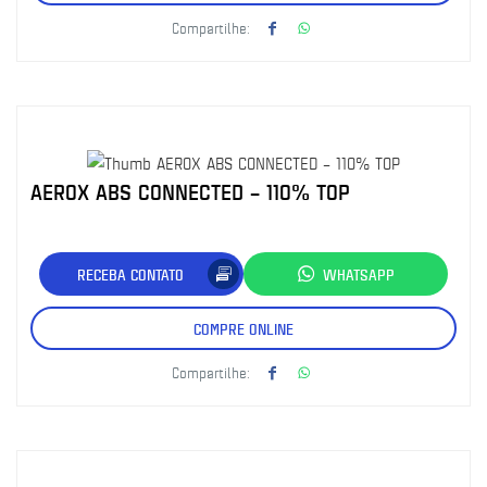
Compartilhe:
AEROX ABS CONNECTED – 110% TOP
RECEBA CONTATO
WHATSAPP
COMPRE ONLINE
Compartilhe: