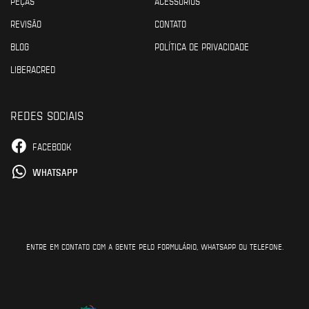
PEÇAS
ACESSÓRIOS
REVISÃO
CONTATO
BLOG
POLÍTICA DE PRIVACIDADE
LIBERACRED
REDES SOCIAIS
FACEBOOK
WHATSAPP
ENTRE EM CONTATO COM A GENTE PELO FORMULÁRIO, WHATSAPP OU TELEFONE.