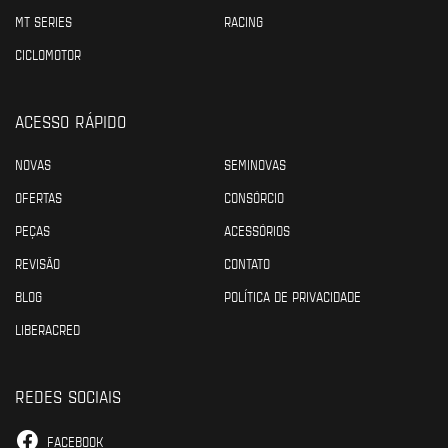
MT SERIES
RACING
CICLOMOTOR
ACESSO RÁPIDO
NOVAS
SEMINOVAS
OFERTAS
CONSÓRCIO
PEÇAS
ACESSÓRIOS
REVISÃO
CONTATO
BLOG
POLÍTICA DE PRIVACIDADE
LIBERACRED
REDES SOCIAIS
FACEBOOK