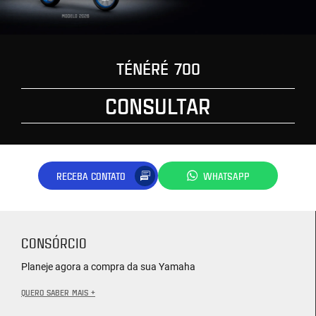
TÉNÉRÉ 700
CONSULTAR
RECEBA CONTATO
WHATSAPP
CONSÓRCIO
Planeje agora a compra da sua Yamaha
QUERO SABER MAIS +