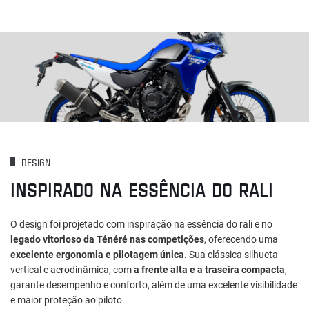
DESIGN
INSPIRADO NA ESSÊNCIA DO RALI
O design foi projetado com inspiração na essência do rali e no
legado vitorioso da Ténéré nas competições
, oferecendo uma
excelente ergonomia e pilotagem única
. Sua clássica silhueta
vertical e aerodinâmica, com
a frente alta e a traseira compacta
,
garante desempenho e conforto, além de uma excelente visibilidade
e maior proteção ao piloto.