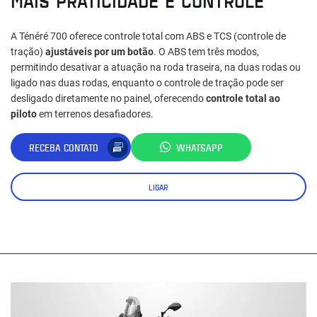
MAIS PRATICIDADE E CONTROLE
A Ténéré 700 oferece controle total com ABS e TCS (controle de
tração)
ajustáveis por um botão
. O ABS tem três modos,
permitindo desativar a atuação na roda traseira, na duas rodas ou
ligado nas duas rodas, enquanto o controle de tração pode ser
desligado diretamente no painel, oferecendo
controle total ao
piloto
em terrenos desafiadores.
RECEBA CONTATO
WHATSAPP
LIGAR