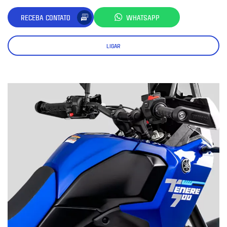
RECEBA CONTATO
WHATSAPP
LIGAR