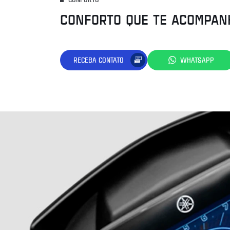
CONFORTO QUE TE ACOMPAN
RECEBA CONTATO
WHATSAPP