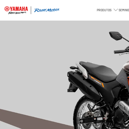
PRODUTOS
SEMINO