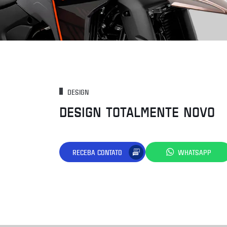
DESIGN
DESIGN TOTALMENTE NOVO
RECEBA CONTATO
WHATSAPP