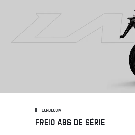
TECNOLOGIA
FREIO ABS DE SÉRIE