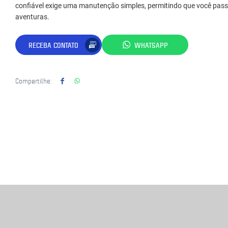
confiável exige uma manutenção simples, permitindo que você pas
aventuras.
RECEBA CONTATO
WHATSAPP
Compartilhe: