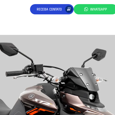
RECEBA CONTATO
WHATSAPP