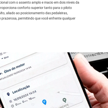
ional com o assento amplo e macio em dois níveis da
orciona conforto superior tanto para o piloto
lto, aliado ao posicionamento das pedaleiras,
prazerosa, permitindo que você enfrente qualquer