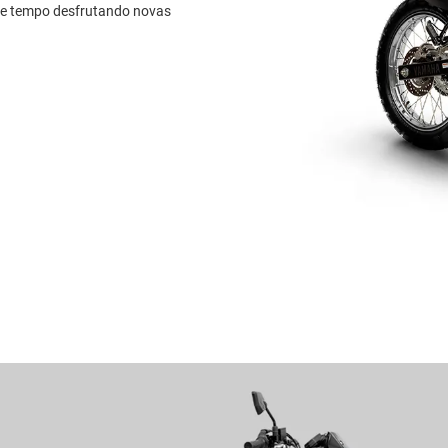
se tempo desfrutando novas