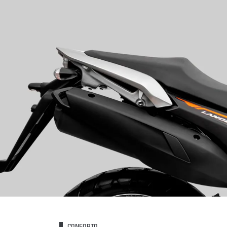
CONFORTO