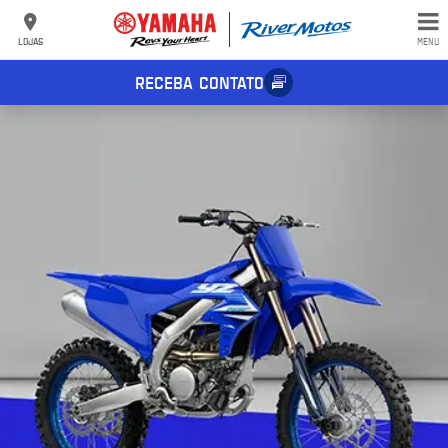
LOJAS
MENU
RECEBA CONTATO