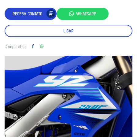
RECEBA CONTATO
WHATSAPP
LIGAR
Compartilhe: