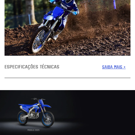
ESPECIFICAÇÕES TÉCNICAS
SAIBA MAIS +