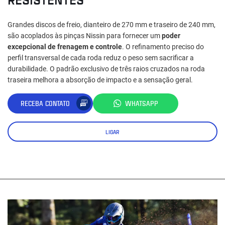
Grandes discos de freio, dianteiro de 270 mm e traseiro de 240 mm,
são acoplados às pinças Nissin para fornecer um
poder
excepcional de frenagem e controle
. O refinamento preciso do
perfil transversal de cada roda reduz o peso sem sacrificar a
durabilidade. O padrão exclusivo de três raios cruzados na roda
traseira melhora a absorção de impacto e a sensação geral.
RECEBA CONTATO
WHATSAPP
LIGAR