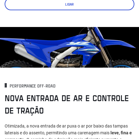
LIGAR
PERFORMANCE OFF-ROAD
NOVA ENTRADA DE AR E CONTROLE
DE TRAÇÃO
Otimizada, a nova entrada de ar puxa o ar por baixo das tampas
laterais e do assento, permitindo uma carenagem mais
leve, fina e