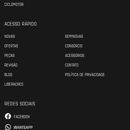
CICLOMOTOR
ACESSO RÁPIDO
NOVAS
SEMINOVAS
OFERTAS
CONSÓRCIO
PEÇAS
ACESSÓRIOS
REVISÃO
CONTATO
BLOG
POLÍTICA DE PRIVACIDADE
LIBERACRED
REDES SOCIAIS
FACEBOOK
WHATSAPP