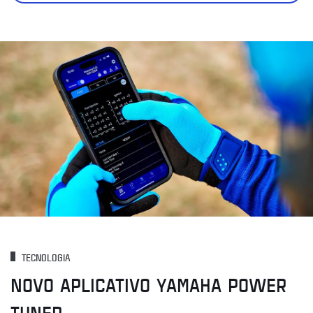
TECNOLOGIA
NOVO APLICATIVO YAMAHA POWER
TUNER