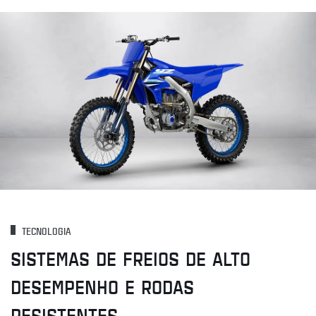
TECNOLOGIA
SISTEMAS DE FREIOS DE ALTO
DESEMPENHO E RODAS
RESISTENTES