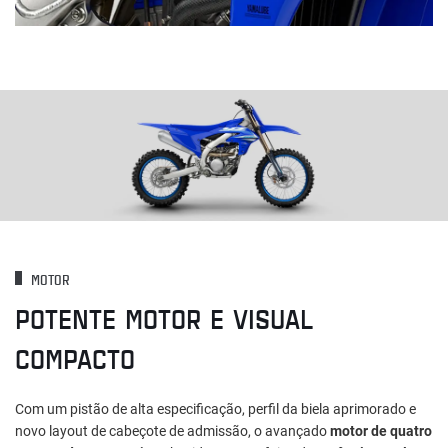
MOTOR
POTENTE MOTOR E VISUAL
COMPACTO
Com um pistão de alta especificação, perfil da biela aprimorado e
novo layout de cabeçote de admissão, o avançado
motor de quatro