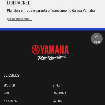
LIBERACRED
Planeje a entrada e garanta o financiamento da sua Yamaha
QUERO SABER MAIS +
TOPO
VEÍCULOS
SCOOTER
STREET
TRAIL
ESPORTIVA
MT SERIES
RACING