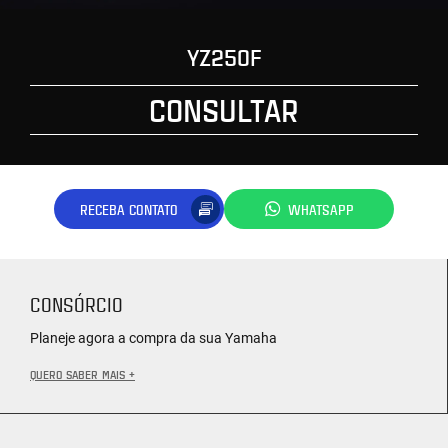
YZ250F
CONSULTAR
RECEBA CONTATO
WHATSAPP
CONSÓRCIO
Planeje agora a compra da sua Yamaha
QUERO SABER MAIS +